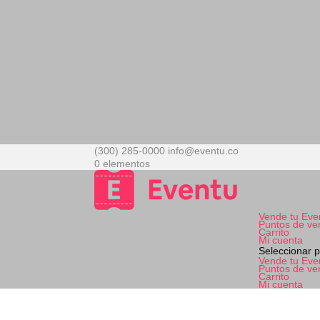
(300) 285-0000
info@eventu.co
0 elementos
Vende tu Eve
Puntos de ve
Carrito
Mi cuenta
Seleccionar 
Vende tu Eve
Puntos de ve
Carrito
Mi cuenta