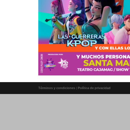
Términos y condiciones
|
Política de privacidad