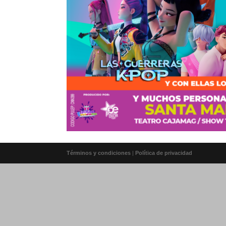
Términos y condiciones
|
Política de privacidad