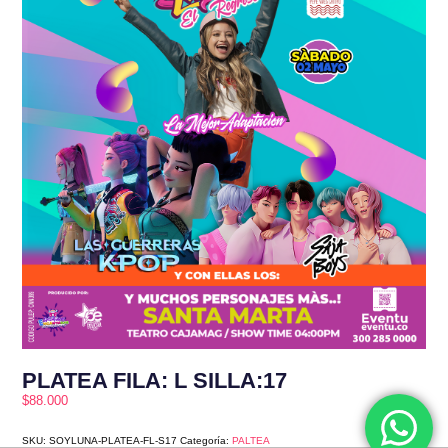
PLATEA FILA: L SILLA:17
$
88.000
SKU:
SOYLUNA-PLATEA-FL-S17
Categoría:
PALTEA