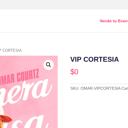
Vende tu Even
IP CORTESIA
VIP CORTESIA
$
0
SKU:
OMAR-VIPCORTESIA
Cat