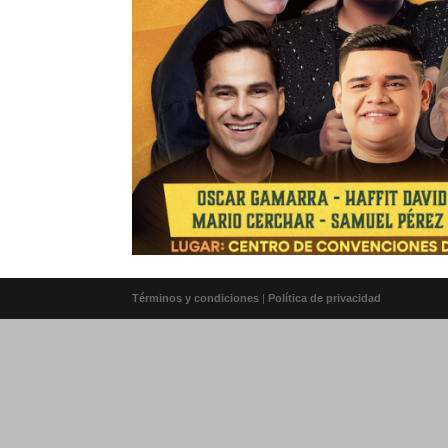
Términos y condiciones
|
Política de privacidad