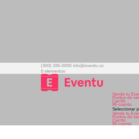
(300) 285-0000
info@eventu.co
0 elementos
Vende tu Eve
Puntos de ve
Carrito
Mi cuenta
Seleccionar 
Vende tu Eve
Puntos de ve
Carrito
Mi cuenta