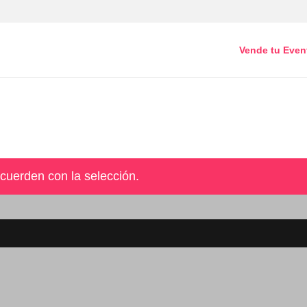
Vende tu Even
cuerden con la selección.