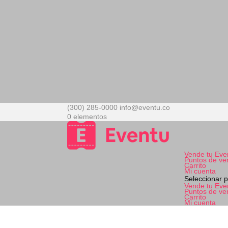
(300) 285-0000
info@eventu.co
0 elementos
Vende tu Eve
Puntos de ve
Carrito
Mi cuenta
Seleccionar 
Vende tu Eve
Puntos de ve
Carrito
Mi cuenta