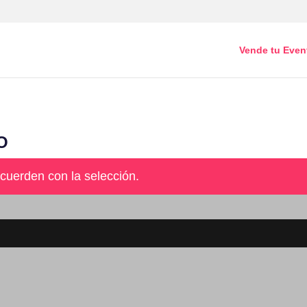
Vende tu Even
O
cuerden con la selección.