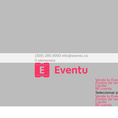
(300) 285-0000
info@eventu.co
0 elementos
Vende tu Eve
Puntos de ve
Carrito
Mi cuenta
Seleccionar 
Vende tu Eve
Puntos de ve
Carrito
Mi cuenta