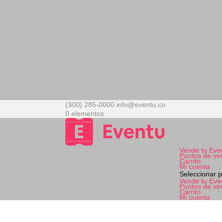
(300) 285-0000
info@eventu.co
0 elementos
Vende tu Eve
Puntos de ve
Carrito
Mi cuenta
Seleccionar 
Vende tu Eve
Puntos de ve
Carrito
Mi cuenta