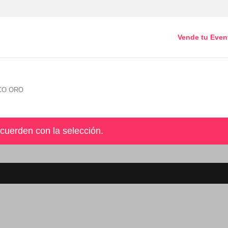
Vende tu Even
CO ORO
cuerden con la selección.